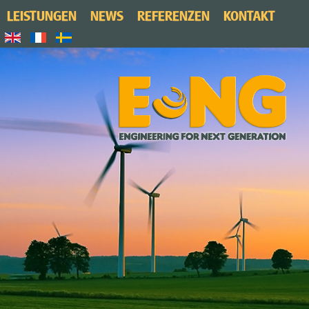
LEISTUNGEN
NEWS
REFERENZEN
KONTAKT